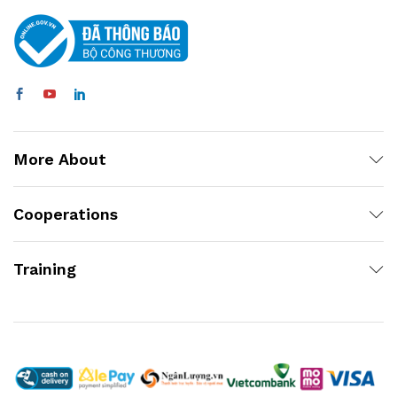
More About
Cooperations
Training