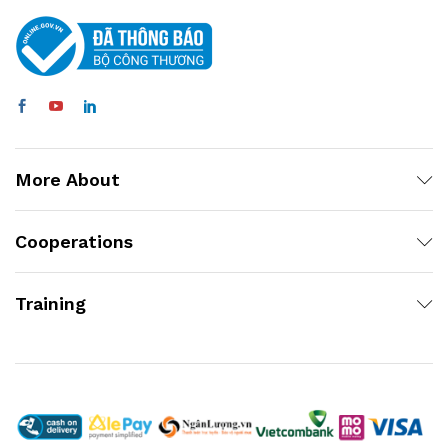
More About
Cooperations
Training