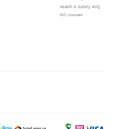
Health & Safety NVQ
ISO courses