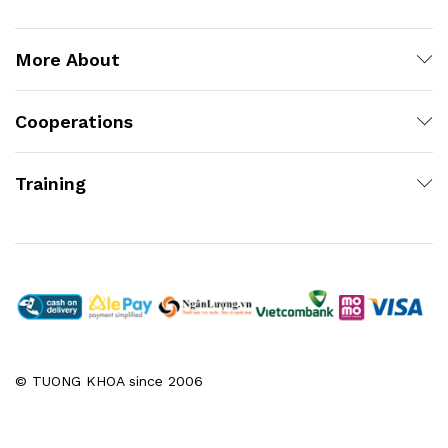
More About
Cooperations
Training
© TUONG KHOA since 2006