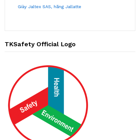
Giày Jaltex SAS, hãng Jallatte
TKSafety Official Logo