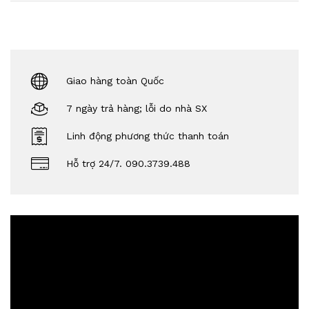
Giao hàng toàn Quốc
7 ngày trả hàng; lỗi do nhà SX
Linh động phương thức thanh toán
Hỗ trợ 24/7. 090.3739.488
Video
Player