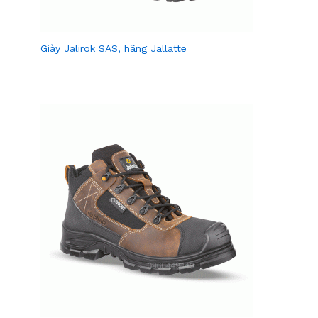
Giày Jalirok SAS, hãng Jallatte