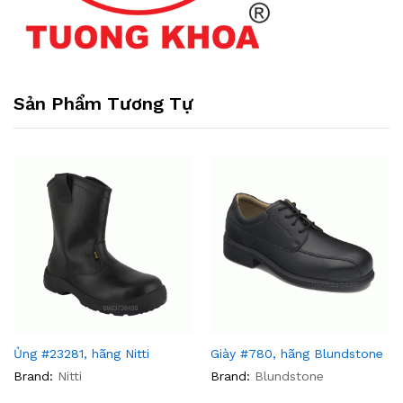
Sản Phẩm Tương Tự
Ủng #23281, hãng Nitti
Giày #780, hãng Blundstone
Brand:
Nitti
Brand:
Blundstone