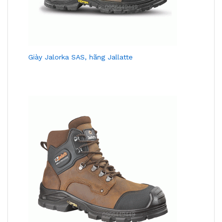
Giày Jalorka SAS, hãng Jallatte