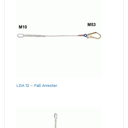
LDA 12 - Fall Arrester