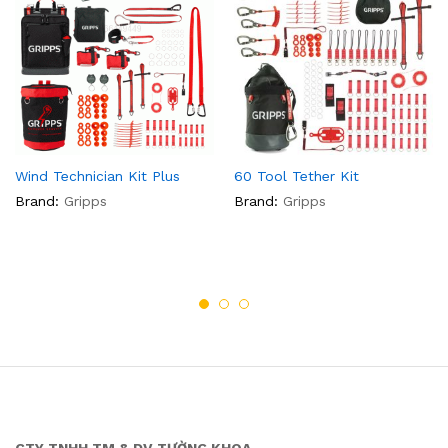
Wind Technician Kit Plus
60 Tool Tether Kit
Brand:
Gripps
Brand:
Gripps