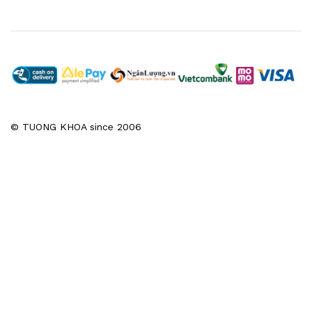
© TUONG KHOA since 2006