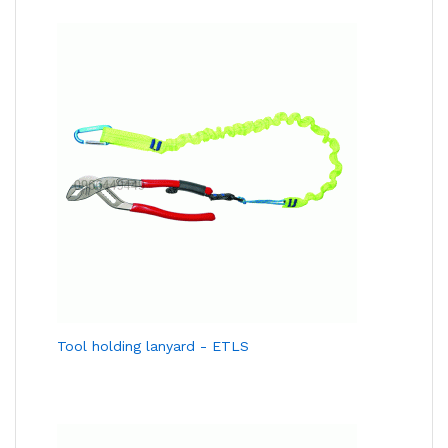
Tool holding lanyard - ETLS