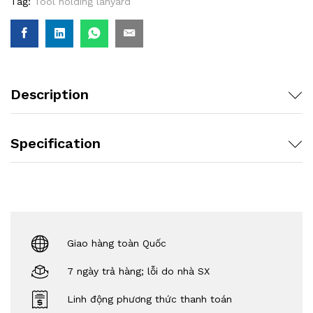
Tag:
Tool holding lanyard
Description
Specification
Giao hàng toàn Quốc
7 ngày trả hàng; lỗi do nhà SX
Linh động phương thức thanh toán