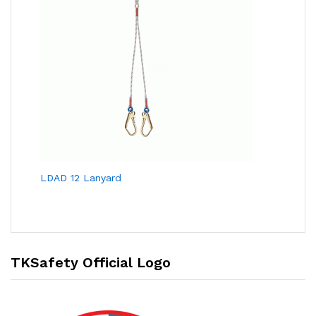
LDAD 12 Lanyard
TKSafety Official Logo