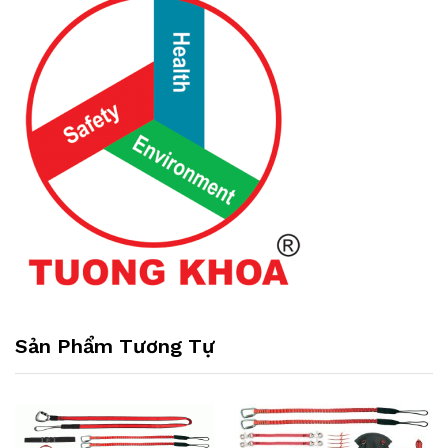
Sản Phẩm Tương Tự